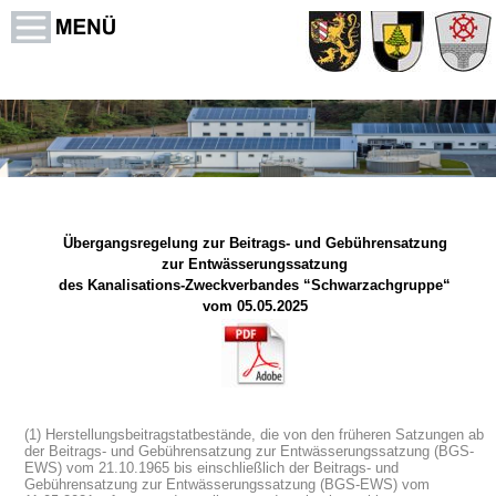
Service-Portal
Impressum
Datenschutz
Übergangsregelung zur Beitrags- und Gebührensatzung
zur Entwässerungssatzung
des Kanalisations-Zweckverbandes “Schwarzachgruppe“
vom 05.05.2025
(1) Herstellungsbeitragstatbestände, die von den früheren Satzungen ab
der Beitrags- und Gebührensatzung zur Entwässerungssatzung (BGS-
EWS) vom 21.10.1965 bis einschließlich der Beitrags- und
Gebührensatzung zur Entwässerungssatzung (BGS-EWS) vom