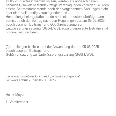
11.05.2021 erfasst werden sollten, werden als abgeschlossen
behandelt, soweit bestandskräftige Veranlagungen vorliegen. Wurden
solche Beitragstatbestände nach den vorgenannten Satzungen nicht
oder nicht vollständig veranlagt oder sind
Herstellungsbeitragstatbestände noch nicht bestandskräftig, dann
bemisst sich der Beitrag nach den Regelungen der am 05.05.2025
beschlossenen Beitrags- und Gebührensatzung zur
Entwässerungssatzung (BGS-EWS); etwaig veranlagte Beträge sind
nominal anzurechnen.
(2) Im Übrigen bleibt es bei der Anwendung der am 05.05.2025
beschlossenen Beitrags- und
Gebührensatzung zur Entwässerungssatzung (BGS-EWS).
Kanalisations-Zweckverband „Schwarzachgruppe“
Schwarzenbruck, den 05.05.2025
Heinz Meyer
1. Vorsitzender